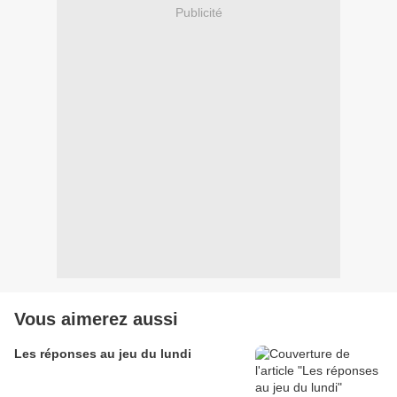
Publicité
Vous aimerez aussi
Les réponses au jeu du lundi