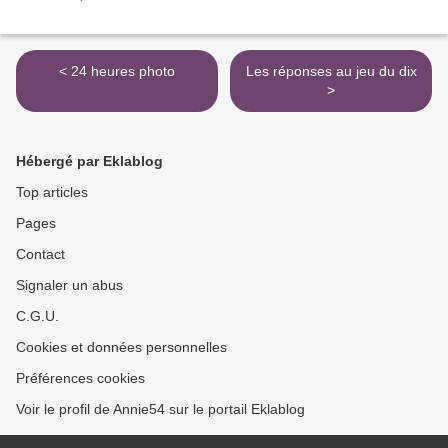
< 24 heures photo
Les réponses au jeu du dix
>
Hébergé par Eklablog
Top articles
Pages
Contact
Signaler un abus
C.G.U.
Cookies et données personnelles
Préférences cookies
Voir le profil de Annie54 sur le portail Eklablog