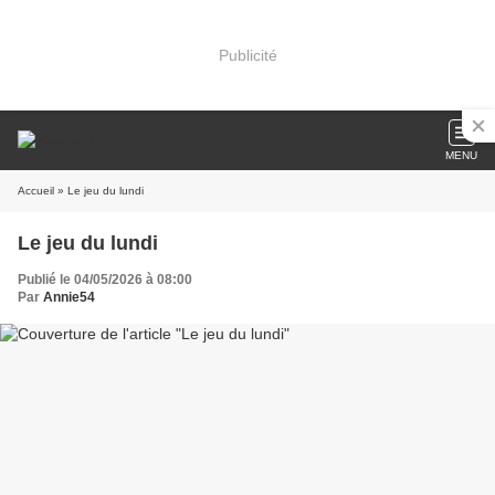
Publicité
MENU
Accueil
» Le jeu du lundi
Le jeu du lundi
Publié le 04/05/2026 à 08:00
Par
Annie54