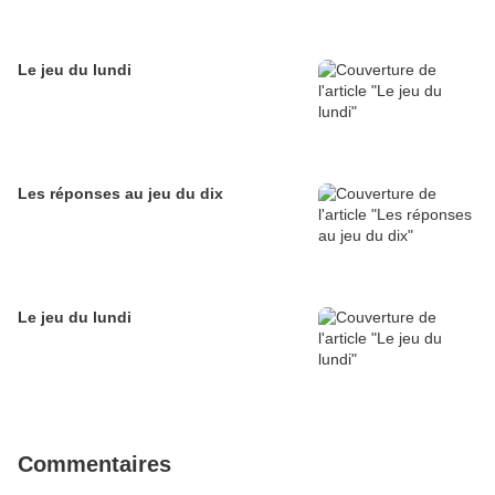
Le jeu du lundi
Les réponses au jeu du dix
Le jeu du lundi
Commentaires