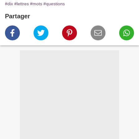
#dix
#lettres
#mots
#questions
Partager